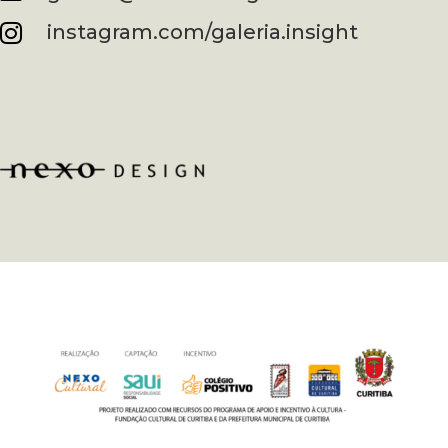
instagram.com/galeria.insight
