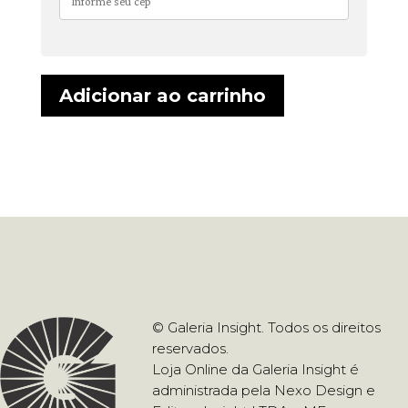
Adicionar ao carrinho
© Galeria Insight. Todos os direitos
reservados.
Loja Online da Galeria Insight é
administrada pela Nexo Design e