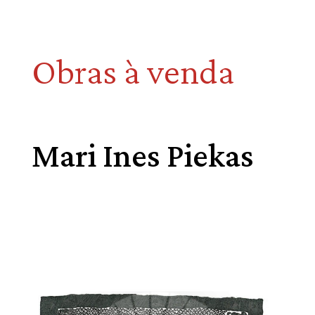
Obras à venda
Mari Ines Piekas