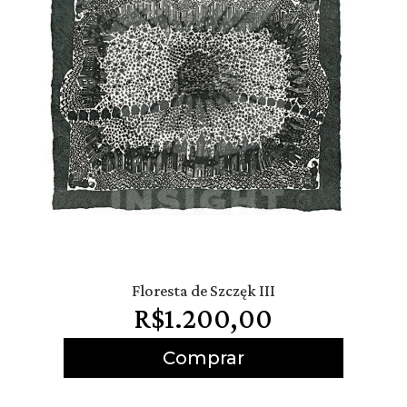
Floresta de Szczęk III
R$
1.200,00
Comprar