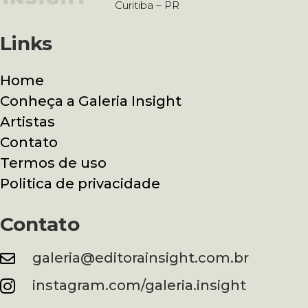
Curitiba – PR
Links
Home
Conheça a Galeria Insight
Artistas
Contato
Termos de uso
Politica de privacidade
Contato
galeria@editorainsight.com.br

instagram.com/galeria.insight
