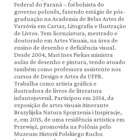
Federal do Paraná – foi bolsista do
governo polonês, fazendo estágio de pós-
graduação na Academia de Belas Artes de
Varsóvia em Cartaz, Litografia e Ilustração
de Livros. Tem licenciatura, mestrado e
doutorado em Artes Visuais, na área de
ensino de desenho e deficiência visual.
Desde 2004, Mari Ines Piekas ministra
aulas de desenho e pintura, tendo atuado
também como professora assistente nos
cursos de Design e Artes da UFPR.
Trabalha como artista gráfica e
ilustradora de livros de literatura
infantojuvenil. Participou em 2014, da
exposição de artes visuais itinerante
Brazylijska Natura Spojrzenia i Inspiracje,
e, em 2015, de uma residência artística em
Przewięź, promovida na Polônia pelo
Muzeum Historii Polskiego Ruchu