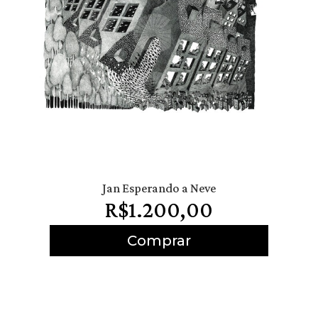
Jan Esperando a Neve
R$
1.200,00
Comprar